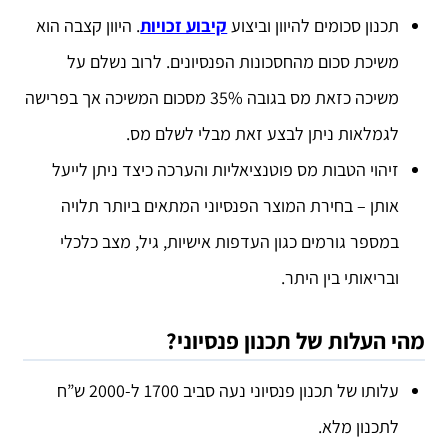
תכנון סכומים להיוון וביצוע
קיבוע זכויות
. היוון קצבה הוא
משיכת סכום מהחסכונות הפנסיונים. לרוב נשלם על
משיכה כזאת מס בגובה 35% מסכום המשיכה אך בפרישה
לגמלאות ניתן לבצע זאת מבלי לשלם מס.
זיהוי הטבות מס פוטנציאליות והערכה כיצד ניתן לייעל
אותן – בחירת המוצר הפנסיוני המתאים ביותר תלויה
במספר גורמים כגון העדפות אישיות, גיל, מצב כלכלי
ובריאותי בין היתר.
מהי העלות של תכנון פנסיוני?
עלותו של תכנון פנסיוני נעה סביב 1700 ל-2000 ש”ח
לתכנון מלא.