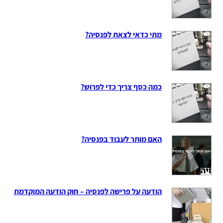
מתי כדאי לצאת לפנסיה?
כמה כסף צריך כדי לפרוש?
האם מותר לעבוד בפנסיה?
הודעה על פרישה לפנסיה – חוק הודעה המוקדמת