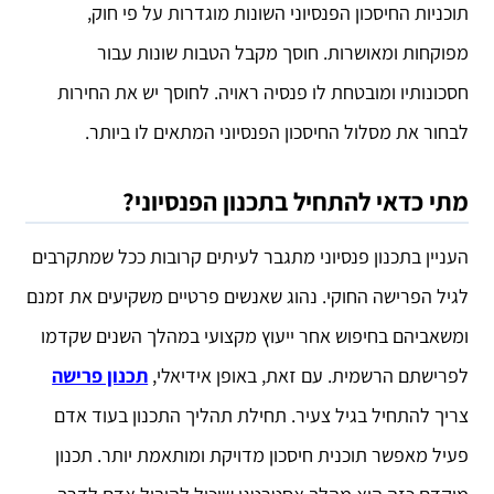
תוכניות החיסכון הפנסיוני השונות מוגדרות על פי חוק,
מפוקחות ומאושרות. חוסך מקבל הטבות שונות עבור
חסכונותיו ומובטחת לו פנסיה ראויה. לחוסך יש את החירות
לבחור את מסלול החיסכון הפנסיוני המתאים לו ביותר.
מתי כדאי להתחיל בתכנון הפנסיוני?
העניין בתכנון פנסיוני מתגבר לעיתים קרובות ככל שמתקרבים
לגיל הפרישה החוקי. נהוג שאנשים פרטיים משקיעים את זמנם
ומשאביהם בחיפוש אחר ייעוץ מקצועי במהלך השנים שקדמו
לפרישתם הרשמית. עם זאת, באופן אידיאלי,
תכנון פרישה
צריך להתחיל בגיל צעיר. תחילת תהליך התכנון בעוד אדם
פעיל מאפשר תוכנית חיסכון מדויקת ומותאמת יותר. תכנון