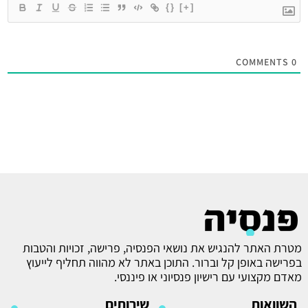
{}
[+]
COMMENTS
0
מטרת האתר להנגיש את נושאי הפנסיה, פרישה, זכויות והטבות
בפרישה באופן קל וברור. התוכן באתר לא מהווה תחליף לייעוץ
מאדם מקצועי עם רישיון פנסיוני או פיננסי.
השוואות
שירותים