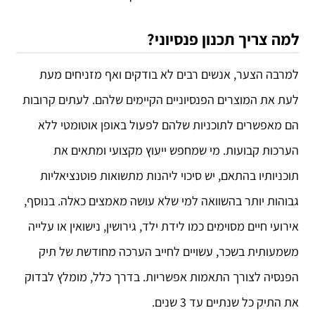
למה צריך תכנון פנסיוני?
למרבה הצער, אנשים רבים לא בודקים ואף מזניחים מעת
לעת את המוצרים הפנסיוניים הקיימים שלהם. לעתים קרובות
הם מאפשרים לתוכניות שלהם לפעול באופן אוטומטי ללא
הערכות קבועות. מי שמחפש ייעוץ מקצועי ומתאים את
תוכניותיו בהתאם, יש סיכוי ליהנות מתשואות פוטנציאליות
גבוהות יותר בהשוואה למי שלא עושה מאמצים כאלה. בנוסף,
אירועי חיים מסוימים כמו לידת ילד, גירושין, נישואין או עלייה
משמעותית בשכר, עשויים לחייב הערכה מחודשת של תיק
הפנסיה לצורך התאמות אפשריות. בדרך כלל, מומלץ לבדוק
את התיק כל שנתיים עד 3 שנים.