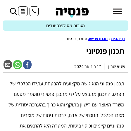
הטבות מס לפנסיונרים
דף הבית
»
תכנון פרישה
»
תכנון פנסיוני
תכנון פנסיוני
שגיא שרון
17 בינואר 2024
תכנון פנסיוני הוא גישה מקצועית להבטחת עתידו הכלכלי של
הפרט. התכנון מתבצע על ידי מתכנן פנסיוני מוסמך מטעם
משרד האוצר עם רישיון בתוקף והוא כרוך בהערכה יסודית של
מצבו הכלכלי הנוכחי של אדם, לרבות ניתוח של מוצרים
פנסיוניים קיימים וכיסוי ביטוחי. המטרה היא להתאים את