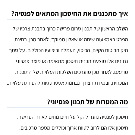
איך מתכננים את החיסכון המתאים לפנסיה?
השלב הראשון של תכנון טרום פרישה כרוך בהבנת צרכיו של
הפרט באמצעות שיחה או שאלון ממוקד. לאחר מכן, בחינת
תיק הביטוח הקיים, הכיסוי, העמלה וביצועיו הכוללים. על סמך
נתונים אלו מוצעת תכנית חיסכון מתאימה או מוצר פנסיוני
מותאם. לאחר מכן מוערכים השלכות העלויות של התוכנית
הנוכחית, ובמידת הצורך נבחנות אסטרטגיות להפחתת עלויות.
מה המטרות של תכנון פנסיוני?
חיסכון לפנסיה נועד להקל על חיים נוחים לאחר הפרישה.
חיסכון אלו הם לרוב לטווח ארוך וכוללים מספר מרכיבים.