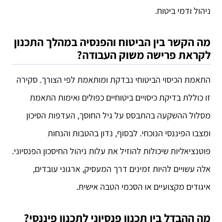
ניהול ודמי ביטוח.
מה הקשר בין הביטוח והפנסיה במהלך התכנון
לקראת פרישה משוק העבודה?
התאמת הכיסוי הביטוחי נבדקת ומותאמת לפי הצורך. סקירה
זו כוללת בדיקת כיסויים ביטוחיים כפולים ואימות התאמת
מסלול ההשקעה בהתבסס על גיל החוסך, העדפות הסיכון
ומצבו הפיננסי הנוכחי. לבסוף, נדון בהטבות והנחות
פוטנציאליות שיכולות להוזיל את עלות ניהול החיסכון הפנסיוני.
אלה עשויים להיות זמינים דרך המעסיק, ארגוני עובדים,
איגודים מקצועיים או הסכמי הטבה אישית.
מה ההבדל בין תכנון פנסיוני לתכנון פיננסי?