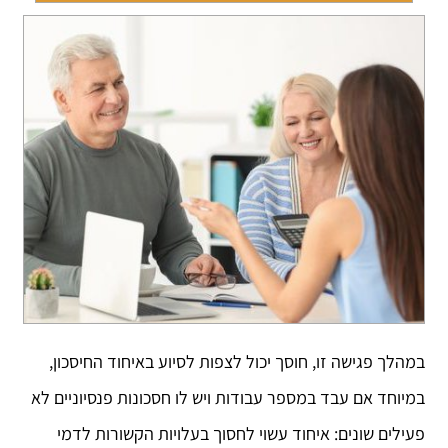
במהלך פגישה זו, חוסך יכול לצפות לסיוע באיחוד החיסכון,
במיוחד אם עבד במספר עבודות ויש לו חסכונות פנסיוניים לא
פעילים שונים: איחוד עשוי לחסוך בעלויות הקשורות לדמי