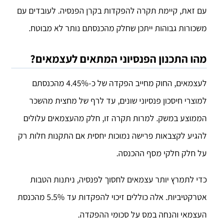
עם זאת, קיימת תקרה להפקדות בקרן הפנסיה. לעובדים עם
משכורות גבוהות ייתכן שחלק מהכנסתם נותר לא מבוטח.
מהו התכנון הפנסיוני המתאים לעצמאים?
לעצמאים, החוק מחייב הפקדה של כ-4.45% מהכנסתם
למוצרי חיסכון פנסיוני שונים, עד לרף של מחצית מהשכר
הממוצע במשק. למרות תקרה זו, חלק מהעצמאים עלולים
להגיע לקצבאות פרישה נמוכות יחסית אם התקנות חלות רק
על חלק חלקי מסף ההכנסה.
כדי לתמרץ יותר עצמאים לחסוך לפנסיה, ניתנות הטבות
אטרקטיביות. אלה כוללים זיכוי להפקדות עד 5.5% מהכנסת
העצמאי והנחה במס על סכומי ההפקדה.