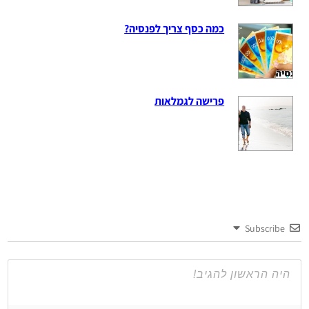
כמה כסף צריך לפנסיה?
פרישה לגמלאות
Subscribe