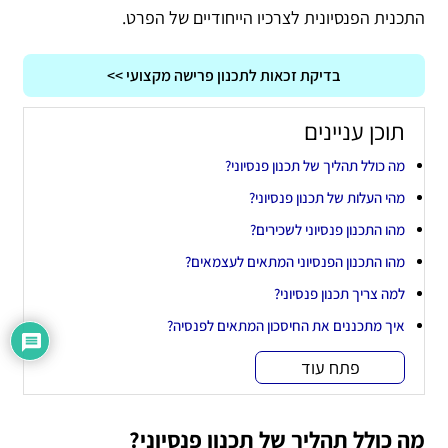
התכנית הפנסיונית לצרכיו הייחודיים של הפרט.
בדיקת זכאות לתכנון פרישה מקצועי >>
תוכן עניינים
מה כולל תהליך של תכנון פנסיוני?
מהי העלות של תכנון פנסיוני?
מהו התכנון פנסיוני לשכירים?
מהו התכנון הפנסיוני המתאים לעצמאים?
למה צריך תכנון פנסיוני?
איך מתכננים את החיסכון המתאים לפנסיה?
פתח עוד
מה כולל תהליך של תכנון פנסיוני?