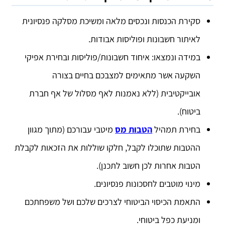
סקירת הכנסות ונכסים מלאה ומשיכת מסלקה פנסיונית
לאיתור חשבונות ופוליסות אבודות.
במידה ונמצאו: איחוד חשבונות/פוליסות ובחירת אפיקי
השקעה אשר מתאימים למצבכם בחיים בצורה
אובייקטיבית (ללא נאמנות לאף מסלול של אף חברת
ביטוח).
בחירת תמהיל
הטבות מס
מיטבי עבורכם (מתוך מגוון
ההטבות שתוכלו לקבל, חלקו שוללות את הזכאות לקבלת
הטבות אחרות לכן חשוב לתכנן).
מינוי מוטבים לחסכונות פנסיונים.
התאמת הכיסוי הביטוחי לצרכים שלכם ושל משפחתכם
ומניעת כפל ביטוחי.