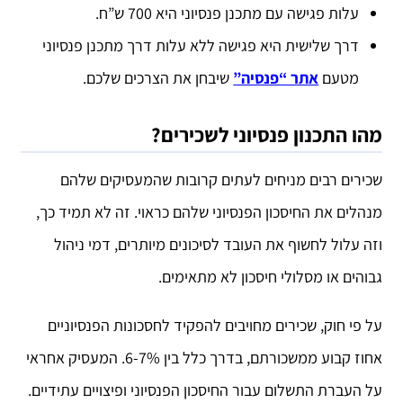
עלות פגישה עם מתכנן פנסיוני היא 700 ש”ח.
דרך שלישית היא פגישה ללא עלות דרך מתכנן פנסיוני
מטעם
אתר “פנסיה”
שיבחן את הצרכים שלכם.
מהו התכנון פנסיוני לשכירים?
שכירים רבים מניחים לעתים קרובות שהמעסיקים שלהם
מנהלים את החיסכון הפנסיוני שלהם כראוי. זה לא תמיד כך,
וזה עלול לחשוף את העובד לסיכונים מיותרים, דמי ניהול
גבוהים או מסלולי חיסכון לא מתאימים.
על פי חוק, שכירים מחויבים להפקיד לחסכונות הפנסיוניים
אחוז קבוע ממשכורתם, בדרך כלל בין 6-7%. המעסיק אחראי
על העברת התשלום עבור החיסכון הפנסיוני ופיצויים עתידיים.