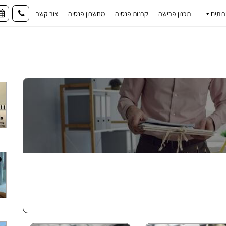
רותים
תכנון פרישה
קרנות פנסיה
מחשבון פנסיה
צור קשר