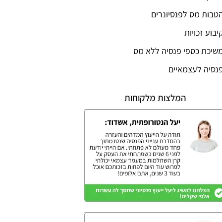
טבות מס לפנסיונרים
יבוע זכויות
שיכת כספי פנסיה ללא מס
נסיה לעצמאיים
המלצות מלקוחות