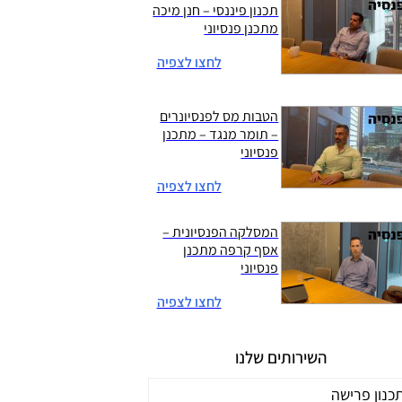
תכנון פיננסי – חנן מיכה
מתכנן פנסיוני
לחצו לצפיה
הטבות מס לפנסיונרים
– תומר מנגד – מתכנן
פנסיוני
לחצו לצפיה
המסלקה הפנסיונית –
אסף קרפה מתכנן
פנסיוני
לחצו לצפיה
השירותים שלנו
כנון פרישה