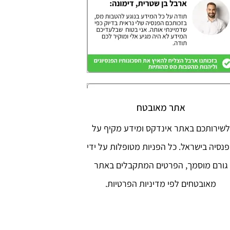
אתר מאובטח
לשירותכם באתר אינדקס ומידע מקיף על
נסיה בישראל. כל הפניות מטופלות על ידי
גורם מוסמך, הפרטים המתקבלים באתר
מאובטחים לפי מדיניות הפרטיות.