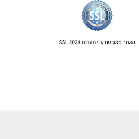
האתר מאובטח ע"י תעודת SSL 2024