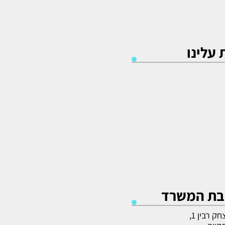
עלינו
בת המשרד
ק רבין 1,