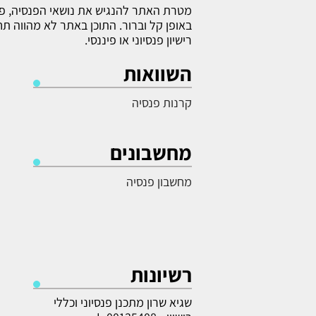
מטרת האתר להנגיש את נושאי הפנסיה, פר
באופן קל וברור. התוכן באתר לא מהווה ת
רישיון פנסיוני או פיננסי.
השוואות
קרנות פנסיה
מחשבונים
מחשבון פנסיה
רשיונות
שגיא שרון מתכנן פנסיוני וכללי