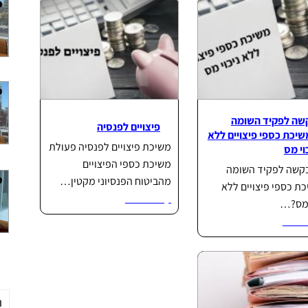
שה לפקיד השומה
פיצויים לפנסיה
שיכת כספי פיצויים ללא
משיכת פיצויים לפנסיה פעולת
וי מס
משיכת כספי הפיצויים
קשה לפקיד השומה
מהביטוח הפנסיוני מקטין…
ת כספי פיצויים ללא
קרא עוד...
 מס?…
וד...
ת