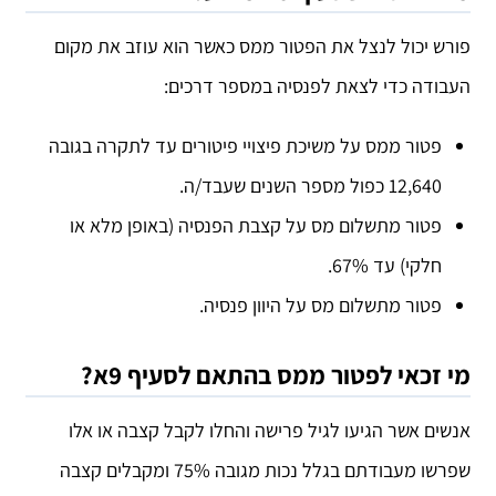
פורש יכול לנצל את הפטור ממס כאשר הוא עוזב את מקום
העבודה כדי לצאת לפנסיה במספר דרכים:
פטור ממס על משיכת פיצויי פיטורים עד לתקרה בגובה
12,640 כפול מספר השנים שעבד/ה.
פטור מתשלום מס על קצבת הפנסיה (באופן מלא או
חלקי) עד 67%.
פטור מתשלום מס על היוון פנסיה.
מי זכאי לפטור ממס בהתאם לסעיף 9א?
אנשים אשר הגיעו לגיל פרישה והחלו לקבל קצבה או אלו
שפרשו מעבודתם בגלל נכות מגובה 75% ומקבלים קצבה