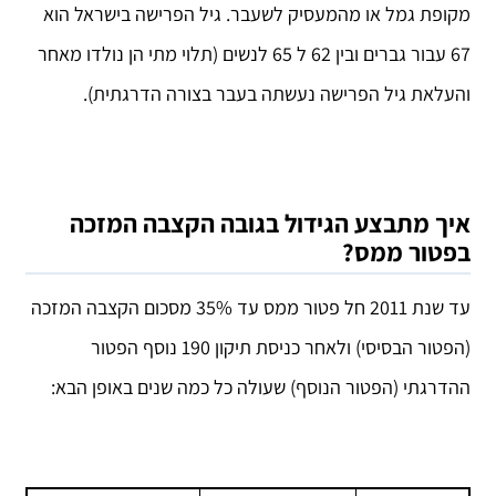
מקופת גמל או מהמעסיק לשעבר. גיל הפרישה בישראל הוא
67 עבור גברים ובין 62 ל 65 לנשים (תלוי מתי הן נולדו מאחר
והעלאת גיל הפרישה נעשתה בעבר בצורה הדרגתית).
איך מתבצע הגידול בגובה הקצבה המזכה
בפטור ממס?
עד שנת 2011 חל פטור ממס עד 35% מסכום הקצבה המזכה
(הפטור הבסיסי) ולאחר כניסת תיקון 190 נוסף הפטור
ההדרגתי (הפטור הנוסף) שעולה כל כמה שנים באופן הבא: