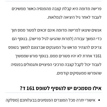
פרישה מדומה היא קבלת קצבה מהפנסיה כאשר ממשיכים
לעבוד לאחר גיל היציאה לגמלאות.
אנשים שיצאו לפרישה מדומה אינם זכאים לפטור ממס תוך
כדי המשך עבודה (למרות שהגיעו לגיל פרישה). בנוסף הם
צריכים להצהיר מראש על המענקים שברצונם למשוך בטופס
161ד אחרת לא יהיו פטורים ממס. בנוסף פורש שממשיך
לעבוד יכול לקבל קצבה מרכיבי הפיצויים ותגמולים בפנסיה
שהופרשו ממעסיקים קודמים.
אילו מסמכים יש להוסיף לטופס 161 ד?
אישורי יתרה מכל המוצרים הפנסיונים בבעלותכם (מסלקה