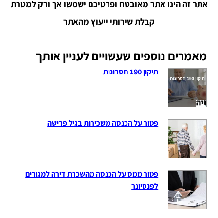
אתר זה הינו אתר מאובטח ופרטיכם ישמשו אך ורק למטרת
קבלת שירותי ייעוץ מהאתר
מאמרים נוספים שעשויים לעניין אותך
תיקון 190 חסרונות
פטור על הכנסה משכירות בגיל פרישה
פטור ממס על הכנסה מהשכרת דירה למגורים
לפנסיונר