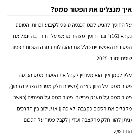
איך מנצלים את הפטור ממס?
על החוסך להגיש למס הכנסה טופס לקיבוע זכויות. הטופס
נקרא 161ד’ ובו החוסך מצהיר מראש על הדרך בה ינצל את
הפטורים האפשריים כולל את ההגדלות בגובה הסכום הפטור
שיסתיימו ב-2025.
עליו לסמן איך הוא מעוניין לקבל את הפטור ממס הכנסה:
פטור ממס על היוון קצבה (משיכת חלק מסכום הצבירה כהון),
פטור ממס על מענק פרישה, פטור ממס על הפנסיה (כאשר
מקבלים את הסכום כקצבה ולא כהון) או שילוב בין הדרכים
(ניתן להוון חלק מהקצבה ועדיין לקבל פטור על הסכום
החודשי).