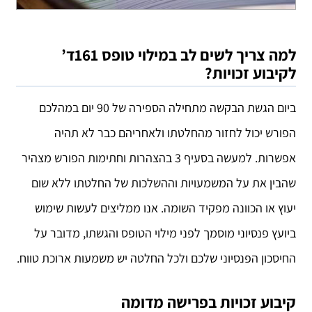
למה צריך לשים לב במילוי טופס 161ד’
לקיבוע זכויות?
ביום הגשת הבקשה מתחילה הספירה של 90 יום במהלכם
הפורש יכול לחזור מהחלטתו ולאחריהם כבר לא תהיה
אפשרות. למעשה בסעיף 3 בהצהרות וחתימות הפורש מצהיר
שהבין את על המשמעויות וההשלכות של החלטתו ללא שום
יעוץ או הכוונה מפקיד השומה. אנו ממליצים לעשות שימוש
ביועץ פנסיוני מוסמך לפני מילוי הטופס והגשתו, מדובר על
החיסכון הפנסיוני שלכם ולכל החלטה יש משמעות ארוכת טווח.
קיבוע זכויות בפרישה מדומה