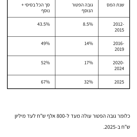
שנת המס
גובה הפטור
סך הכל בסיסי +
הנוסף
נוסף
43.5%
8.5%
2012-
2015
49%
14%
2016-
2019
52%
17%
2020-
2024
67%
32%
2025
כלומר גובה הפטור עולה מעד ל-800 אלף ש”ח לעד מיליון
ש”ח ב-2025.