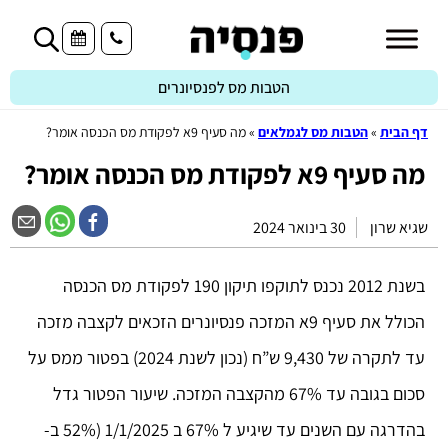
הטבות מס לפנסיונרים
דף הבית
»
הטבות מס לגמלאים
»
מה סעיף 9א לפקודת מס הכנסה אומר?
מה סעיף 9א לפקודת מס הכנסה אומר?
שגיא שרון
30 בינואר 2024
בשנת 2012 נכנס לתוקפו תיקון 190 לפקודת מס הכנסה
הכולל את סעיף 9א המזכה פנסיונרים הזכאים לקצבה מזכה
עד לתקרה של 9,430 ש”ח (נכון לשנת 2024) בפטור ממס על
סכום בגובה עד 67% מהקצבה המזכה. שיעור הפטור גדל
בהדרגה עם השנים עד שיגיע ל 67% ב 1/1/2025 (52% ב-