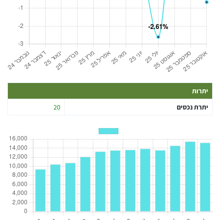
יתרות
יתרת נכסים
20