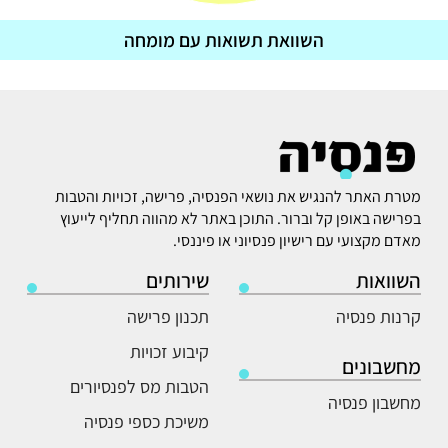
השוואת תשואות עם מומחה
מטרת האתר להנגיש את נושאי הפנסיה, פרישה, זכויות והטבות
בפרישה באופן קל וברור. התוכן באתר לא מהווה תחליף לייעוץ
מאדם מקצועי עם רישיון פנסיוני או פיננסי.
השוואות
שירותים
קרנות פנסיה
תכנון פרישה
קיבוע זכויות
מחשבונים
הטבות מס לפנסיורים
מחשבון פנסיה
משיכת כספי פנסיה