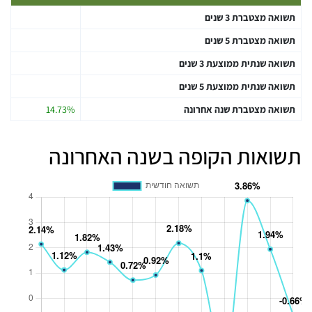
תשואה מצטברת 3 שנים
תשואה מצטברת 5 שנים
תשואה שנתית ממוצעת 3 שנים
תשואה שנתית ממוצעת 5 שנים
תשואה מצטברת שנה אחרונה
14.73%
תשואות הקופה בשנה האחרונה