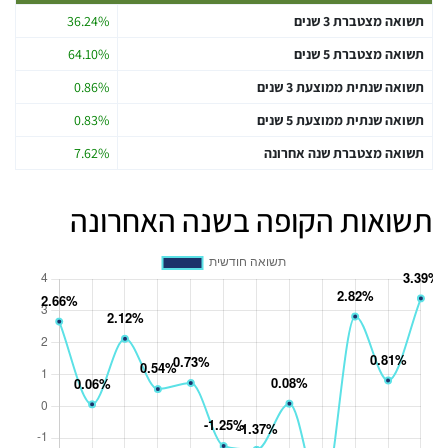
תשואה מצטברת 3 שנים
36.24%
תשואה מצטברת 5 שנים
64.10%
תשואה שנתית ממוצעת 3 שנים
0.86%
תשואה שנתית ממוצעת 5 שנים
0.83%
תשואה מצטברת שנה אחרונה
7.62%
תשואות הקופה בשנה האחרונה