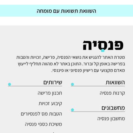
השוואת תשואות עם מומחה
מטרת האתר להנגיש את נושאי הפנסיה, פרישה, זכויות והטבות
בפרישה באופן קל וברור. התוכן באתר לא מהווה תחליף לייעוץ
מאדם מקצועי עם רישיון פנסיוני או פיננסי.
השוואות
שירותים
קרנות פנסיה
תכנון פרישה
קיבוע זכויות
מחשבונים
הטבות מס לפנסיורים
מחשבון פנסיה
משיכת כספי פנסיה