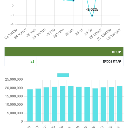
יתרות
יתרת נכסים
21