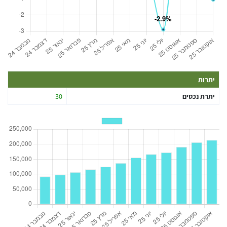
יתרות
יתרת נכסים
30