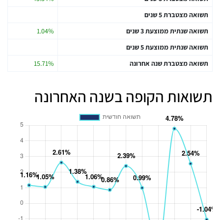
תשואה מצטברת 5 שנים
תשואה שנתית ממוצעת 3 שנים
1.04%
תשואה שנתית ממוצעת 5 שנים
תשואה מצטברת שנה אחרונה
15.71%
תשואות הקופה בשנה האחרונה