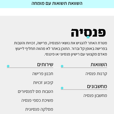
השוואת תשואות עם מומחה
מטרת האתר להנגיש את נושאי הפנסיה, פרישה, זכויות והטבות
בפרישה באופן קל וברור. התוכן באתר לא מהווה תחליף לייעוץ
מאדם מקצועי עם רישיון פנסיוני או פיננסי.
השוואות
שירותים
קרנות פנסיה
תכנון פרישה
קיבוע זכויות
מחשבונים
הטבות מס לפנסיורים
מחשבון פנסיה
משיכת כספי פנסיה
מסלקה פנסיונית