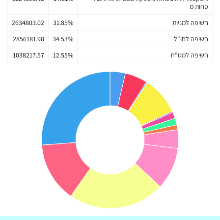
פחות מ
חשיפה למניות
31.85%
2634803.02
חשיפה לחו"ל
34.53%
2856181.98
חשיפה למט"ח
12.55%
1038217.57