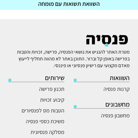
השוואת תשואות עם מומחה
מטרת האתר להנגיש את נושאי הפנסיה, פרישה, זכויות והטבות
בפרישה באופן קל וברור. התוכן באתר לא מהווה תחליף לייעוץ
מאדם מקצועי עם רישיון פנסיוני או פיננסי.
השוואות
שירותים
קרנות פנסיה
תכנון פרישה
קיבוע זכויות
מחשבונים
הטבות מס לפנסיורים
מחשבון פנסיה
משיכת כספי פנסיה
מסלקה פנסיונית