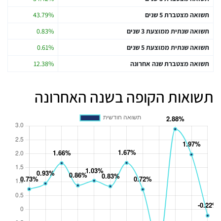
תשואה מצטברת 5 שנים
43.79%
תשואה שנתית ממוצעת 3 שנים
0.83%
תשואה שנתית ממוצעת 5 שנים
0.61%
תשואה מצטברת שנה אחרונה
12.38%
תשואות הקופה בשנה האחרונה