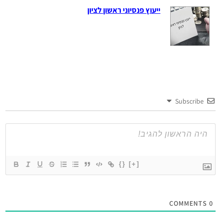
ייעוץ פנסיוני ראשון לציון
Subscribe
{}
[+]
COMMENTS
0