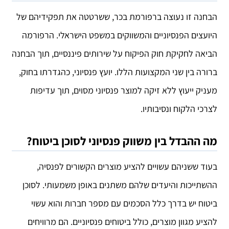
הבחנה זו נעוצה ברפורמת בכר, ששרטטה את תפקידיהם של
היועצים הפנסיוניים והמשווקים במשפט הישראלי. הרפורמה
הביאה לחקיקת חוק הפיקוח על שירותים פיננסיים, תוך הבחנה
ברורה בין שני המקצועות הללו. יועץ פנסיוני, כהגדרתו בחוק,
מעניק ייעוץ ללא זיקה למוצר פנסיוני מסוים, תוך עדיפות
לצרכי הלקוח ונסיבותיו.
מה ההבדל בין משווק פנסיוני לסוכן ביטוח?
בעוד ששניהם עשויים להציע מוצרים הקשורים לפנסיה,
ההשתייכות והיעדים שלהם משתנים באופן משמעותי. לסוכן
ביטוח יש בדרך כלל הסכמים עם מספר חברות והוא עשוי
להציע מגוון מוצרים, כולל ביטוחים פנסיוניים. הם מרוויחים