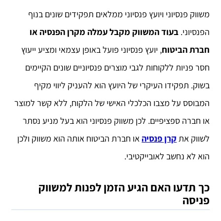
משווק פנסיוני ויועץ פנסיוני ממלאים תפקידים שונים בנוף
הפנסיוני.
בעוד המשווק מקבל עמלה מקרן הפנסיה או
חברת הביטוח
, יועץ פנסיוני פועל באופן עצמאי ומציע ייעוץ
חסר פניות ללקוחות לגבי מוצרים פנסיוניים שונים הקיימים
בשוק. תפקידו העיקרי של היועץ הוא להעניק ליווי מקיף
המבוסס על מצבו הכלכלי האישי של הלקוח, ללא קשר למוצר
או חברה ספציפיים. לכן משווק פנסיוני הוא בעל מניע נסתר
לשווק את
קרן פנסיה
או חברת הביטוח אותה הוא משווק ולכן
הוא לא נחשב לאובייקטיבי.
כך תדעו האם הגיע הזמן לפנות למשווק
פניסה