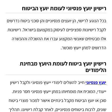
רישיון יועץ פנסיוני לעומת יועץ הביטוח
בכל הנוגע לרישוי, הן יועצים פנסיוניים והן סוכני ביטוח נדרשים
לקבל רישיונות ספציפיים לעיסוק במקצועם בישראל. רישיונות
אלו מבטיחים שאנשי המקצוע עברו את ההשכלה וההכשרה
הדרושים למתן ייעוץ מוכשר.
רישיון יועץ ביטוח לעומת היועץ מבחינת
הלימודים
יועץ פנסיוני
חייב להשלים לימודי ייעוץ פנסיוני ולקבל רישיון
ייעודי, המוכיח את מומחיותו במתן ייעוץ פנסיוני חסר פניות.
סוכן או יועץ הביטוח מקבל בינתיים אישור למכור מוצרי ביטוח
שונים, לרבות ביטוחים פנסיוניים, לאחר קבלת רישיונו. תהליך