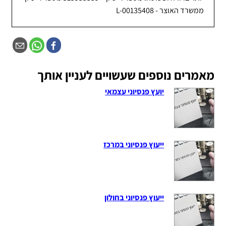
ממשרד האוצר - L-00135408
מאמרים נוספים שעשויים לעניין אותך
יועץ פנסיוני עצמאי
ייעוץ פנסיוני במרכז
ייעוץ פנסיוני בחולון