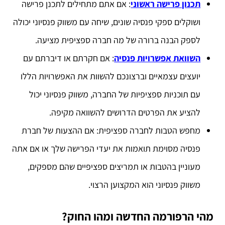
תכנון פרישה ראשוני
: אם אתם מתחילים לתכנן פרישה
ושוקלים ספקי פנסיה שונים, שיחה עם משווק פנסיוני יכולה
לספק הבנה ברורה של מה חברה ספציפית מציעה.
השוואת אפשרויות פנסיה
: אם חקרתם או דיברתם עם
יועצים עצמאיים וברצונכם להשוות את האפשרויות הללו
עם תוכניות ספציפיות של החברה, משווק פנסיוני יכול
להציע את הפרטים הדרושים להשוואה מקיפה.
מחפש הטבות לחברה ספציפית: אם ההצעות של חברת
פנסיה מסוימת תואמות את יעדי הפרישה שלך או אם אתה
מעוניין בהטבות או תמריצים ספציפיים שהם מספקים,
משווק פנסיוני הוא המקצוען הרצוי.
מהי הרפורמה החדשה ומהו החוק?