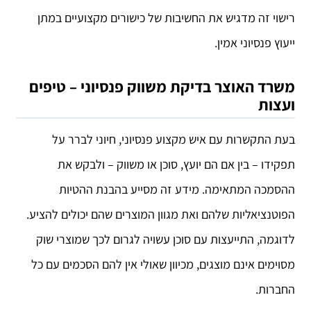
רישוי זה מדגיש את החשיבות של כישורים מקצועיים במתן
ייעוץ פנסיוני אמין.
משרד האוצר בדיקת משווק פנסיוני – טיפים
ועצות
בעת התקשרות עם איש מקצוע פנסיוני, חיוני לברר על
תפקידו – בין אם הם יועץ, סוכן או משווק – ולבקש את
ההסמכה המתאימה. מידע זה מסייע בהבנת ההטיות
הפוטנציאליות שלהם ואת מגוון המוצרים שהם יכולים להציע.
לדוגמה, התייעצות עם סוכן עשויה לגרום לכך שמוצרי שוק
מסוימים אינם מוצגים, מכיוון שאולי אין להם הסכמים עם כל
החברות.