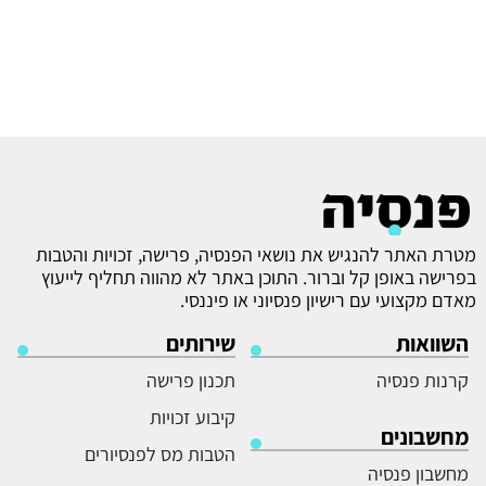
מטרת האתר להנגיש את נושאי הפנסיה, פרישה, זכויות והטבות
בפרישה באופן קל וברור. התוכן באתר לא מהווה תחליף לייעוץ
מאדם מקצועי עם רישיון פנסיוני או פיננסי.
השוואות
שירותים
קרנות פנסיה
תכנון פרישה
קיבוע זכויות
מחשבונים
הטבות מס לפנסיורים
מחשבון פנסיה