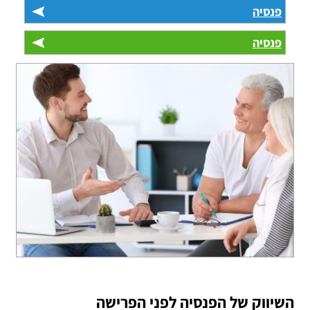
פנסיה
פנסיה
השיווק של הפנסיה לפני הפרישה