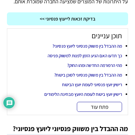
על היתרונות של המוצרים שמציעה החברה שמוכרת אותם.
בדיקת זכאות לייעוץ פנסיוני >>
תוכן עניינים
מה ההבדל בין משווק פנסיוני ליועץ פנסיוני?
כך תדעו האם הגיע הזמן לפנות למשווק פניסה
מהי הרפורמה החדשה ומהו החוק?
מה ההבדל בין משווק פנסיוני לסוכן ביטוח?
רישיון יועץ פנסיוני לעומת יועץ הביטוח
רישיון יועץ ביטוח לעומת היועץ מבחינת הלימודים
פתח עוד
מה ההבדל בין משווק פנסיוני ליועץ פנסיוני?