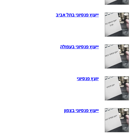
ייעוץ פנסיוני בתל אביב
ייעוץ פנסיוני בעפולה
יועץ פנסיוני
ייעוץ פנסיוני בצפון