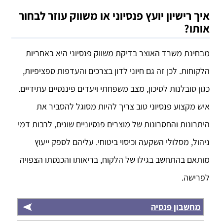
איך רישיון יועץ פנסיוני או משווק עוזר לבחור
אותו?
מבחינת משרד האוצר בדיקת משווק פנסיוני היא באחריות
הלקוחות. לכן זה גם חיוני לדון בצרכים והעדפות ספציפיות,
כגון סובלנות לסיכון, מצב משפחתי ויעדים פיננסיים עתידיים.
איש מקצוע פנסיוני טוב צריך להיות מסוגל להסביר את
היתרונות והחסרונות של מוצרים פנסיוניים שונים, לרבות דמי
ניהול, מסלולי השקעה וכיסוי ביטוחי. עליהם לספק ייעוץ
מותאם בהתחשב בגילו של הלקוח, בריאותו והכנסתו הצפויה
לפרישה.
מחשבון פנסיה