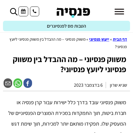
הטבות מס לפנסיונרים
דף הבית
»
ייעוץ פנסיוני
»
משווק פנסיוני – מה ההבדל בין משווק פנסיוני ליועץ
פנסיוני?
משווק פנסיוני – מה ההבדל בין משווק
פנסיוני ליועץ פנסיוני?
שגיא שרון
6 בדצמבר 2023
משווק פנסיוני עובד בדרך כלל ישירות עבור קרן פנסיה או
חברת ביטוח, תוך התמקדות במכירת המוצרים הפנסיוניים של
המעסיק שלו. תפקידו מותאם יותר למכירות, תוך שימת דגש