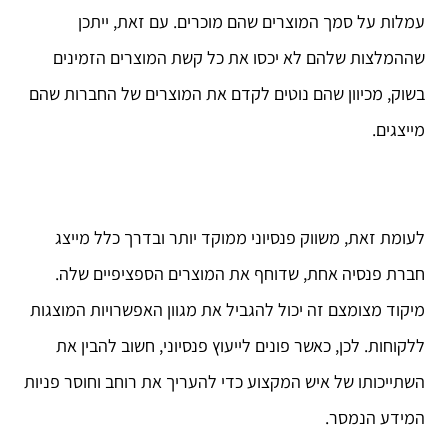
עמלות על סמך המוצרים שהם מוכרים. עם זאת, ייתכן
שההמלצות שלהם לא יכסו את כל קשת המוצרים הזמינים
בשוק, מכיוון שהם נוטים לקדם את המוצרים של החברות שהם
מייצגים.
לעומת זאת, משווק פנסיוני ממוקד יותר ובדרך כלל מייצג
חברת פנסיה אחת, שדוחף את המוצרים הספציפיים שלה.
מיקוד מצומצם זה יכול להגביל את מגוון האפשרויות המוצגות
ללקוחות. לכן, כאשר פונים לייעוץ פנסיוני, חשוב להבין את
השתייכותו של איש המקצוע כדי להעריך את רוחב וחוסר פניות
המידע הנמסר.