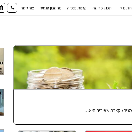
רותים
תכנון פרישה
קרנות פנסיה
מחשבון פנסיה
צור קשר
למנים? קצבת שאירים היא…