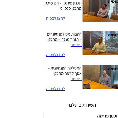
תכנון פיננסי – חנן מיכה
מתכנן פנסיוני
לחצו לצפיה
הטבות מס לפנסיונרים
– תומר מנגד – מתכנן
פנסיוני
לחצו לצפיה
המסלקה הפנסיונית –
אסף קרפה מתכנן
פנסיוני
לחצו לצפיה
השירותים שלנו
כנון פרישה