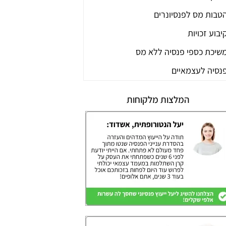
טבות מס לפנסיונרים
יבוע זכויות
שיכת כספי פנסיה ללא מס
נסיה לעצמאיים
המלצות מלקוחות