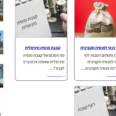
זכאי לפנסיה תקציבית
קצבת פנסיה מינימלית
 ותשלום הטבות למי
מה הסכום של קצבת פנסיה
 לפנסיה תקציבית
מינימלית שאותה אדם צריך
כת פנסיה תקציבית,…
לצבור?…
וד...
קרא עוד...
ת