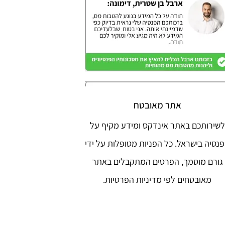
אתר מאובטח
לשירותכם באתר אינדקס ומידע מקיף על
נסיה בישראל. כל הפניות מטופלות על ידי
גורם מוסמך, הפרטים המתקבלים באתר
מאובטחים לפי מדיניות הפרטיות.