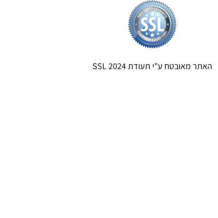
האתר מאובטח ע"י תעודת SSL 2024