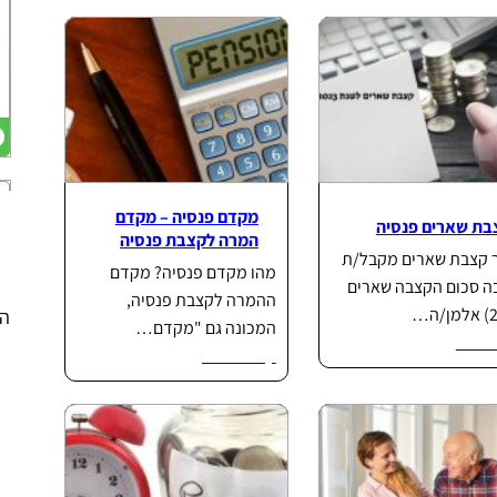
מקדם פנסיה – מקדם
בת שארים פנסיה
המרה לקצבת פנסיה
 קצבת שארים מקבל/ת
מהו מקדם פנסיה? מקדם
ה סכום הקצבה שארים
ההמרה לקצבת פנסיה,
הפ
המכונה גם "מקדם…
וד...
קרא עוד...