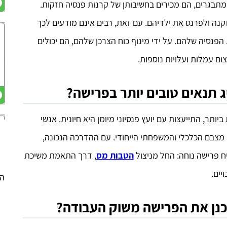
 מתבגרים, הם מכירים בחשיבותן של קרנות פנסיה חזקות.
קנה ולפרנס את ילדיהם. עם זאת, רבים אינם מודעים לכך
הפנסיה שלהם. על ידי מינוף כוח הצרכן שלהם, הם יכולים
ם עמלות ועלויות נוספות.
יג תנאים טובים יותר בפרישה?
ותר, התייעצות עם יועץ פנסיוני מיומן היא חיונית. אנשי
מצבם הכלכלי והמשפחתי הייחודי. עם ההדרכה הנכונה,
ח פרישה נוחה: החל מניצול
הטבות מס
, דרך התאמת משיכת
יים.
הפ
לתכנן את הפרישה משוק העבודה?