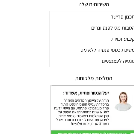
השירותים שלנו
כנון פרישה
טבות מס לפנסיונרים
יבוע זכויות
שיכת כספי פנסיה ללא מס
נסיה לעצמאיים
המלצות מלקוחות