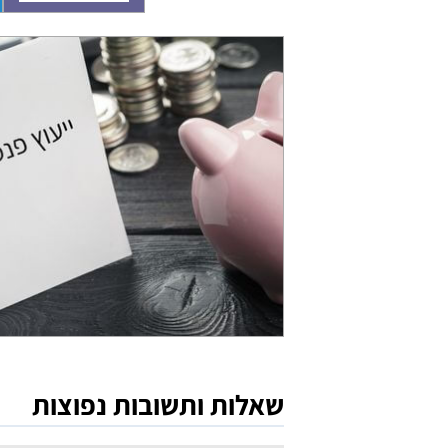
שאלות ותשובות נפוצות