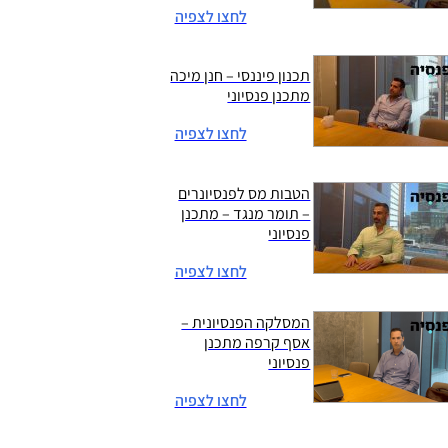
לחצו לצפיה
תכנון פיננסי – חנן מיכה
מתכנן פנסיוני
לחצו לצפיה
הטבות מס לפנסיונרים
– תומר מנגד – מתכנן
פנסיוני
לחצו לצפיה
המסלקה הפנסיונית –
אסף קרפה מתכנן
פנסיוני
לחצו לצפיה