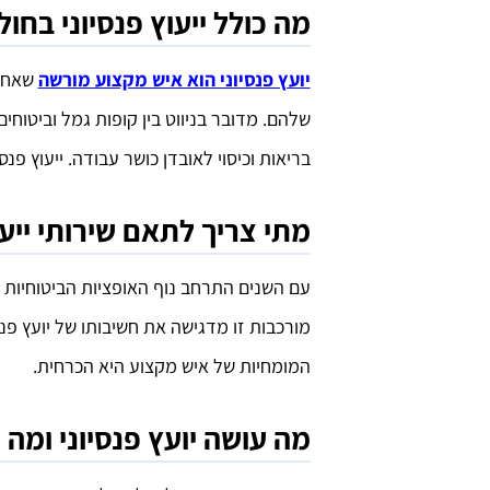
מה כולל ייעוץ פנסיוני בחולו
יועץ פנסיוני הוא איש מקצוע מורשה
שאחרי
שלהם. מדובר בניווט בין קופות גמל וביטוחים
בריאות וכיסוי לאובדן כושר עבודה. ייעוץ פנס
מתי צריך לתאם שירותי ייעו
עם השנים התרחב נוף האופציות הביטוחיות 
מורכבות זו מדגישה את חשיבותו של יועץ פנס
המומחיות של איש מקצוע היא הכרחית.
מה עושה יועץ פנסיוני ומה ה