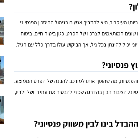
ן?
ותו העיקרית היא להדריך אנשים בניהול החיסכון הפנסיוני
 שונים המותאמים לצרכיו של הפרט, כגון ביטוח חיים, ביטוח
יוני יכול להינתן בכל גיל, אך הביקוש עולו בדרך כלל עם הגיל.
ץ פנסיוני?
והפנסיות, מה שהופך אותו למורכב להבנה של הפרט הממוצע.
יוני. הציבור הבין בהדרגה שכדי להבטיח את עתידו ושל ילדיו,
הבדל בינו לבין משווק פנסיוני?