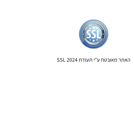
האתר מאובטח ע"י תעודת SSL 2024