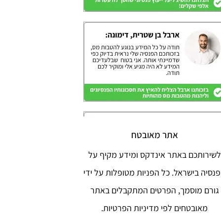
אתר מאובטח
לשירותכם באתר אינדקס ומידע מקיף על
נסיה בישראל. כל הפניות מטופלות על ידי
גורם מוסמך, הפרטים המתקבלים באתר
מאובטחים לפי מדיניות הפרטיות.