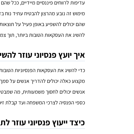
עדיפות לרווחים פיננסיים מיידיים, ככל שהם
מימוש זה נובע מהרצון להבטיח עתיד נוח בז
שהם יכולים להשפיע באופן פעיל על תוצאות 
להשיג את העסקאות הטובות ביותר, תוך צמצו
איך יועץ פנסיוני עוזר להש
כדי להשיג את העסקאות הפנסיוניות הטובות בי
מקצוע כאלה יכולים להדריך אנשים על סמך 
אנשים יכולים לחסוך משמעותית, מה שמבטי
כספי הפנסיה לצרכי המשפחה ועד קבלת זיכו
כיצד ייעוץ פנסיוני עוזר 