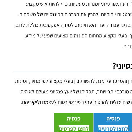
ידע תיאורטי ומיומנויות מעשיות. כדי להיות איש מקצוע
טגיות ייחודיות ולהבין את הצרכים הפיננסיים של משפחות.
 בדיני עבודה ועוד היא חיונית. למידה אפקטיבית כוללת לרוב
וסף, בעלי מקצוע מתחום הפיננסים מציעים שפע של מידע,
נים.
סיוני?
ן והמרכז על מנת להשוות בין בעלי מקצוע לפי מחיר, זמינות
ורכב יותר ויותר, תפקידו של יועץ פנסיוני מעולם לא היה
אנשים יכולים להבטיח עתיד פיננסי בטוח לעצמם וליקיריהם.
פנסיה
פנסיה
לחצו לפרטים
לחצו לפרטים