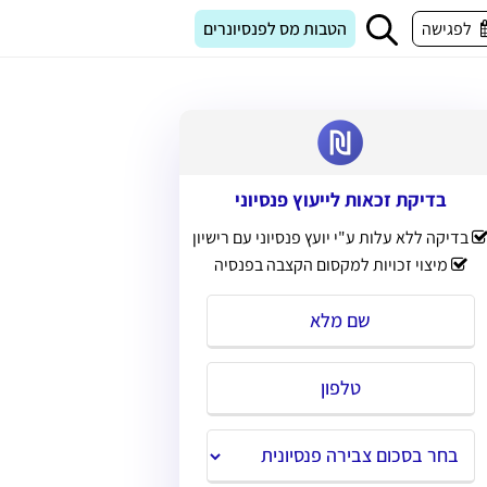
לפגישה
הטבות מס לפנסיונרים
בדיקת זכאות לייעוץ פנסיוני
בדיקה ללא עלות ע"י יועץ פנסיוני עם רישיון
מיצוי זכויות למקסום הקצבה בפנסיה