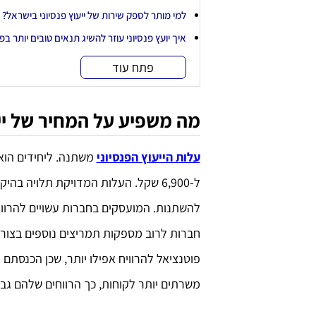
למי מותר לספק שירות של ייעוץ פנסיוני בישראל?
איך יועץ פנסיוני עוזר להשיג תנאים טובים יותר ב
פתח עוד
מה משפיע על המחיר של ייע
עלות הייעוץ הפנסיוני
ל-6,900 שקל. העלות המדויקת תלויה בה
חברות לרוב מספקות תמריצים נוספים בצורה 
פוטנציאל להרוויח אפילו יותר, שכן הכנסתם
משרתים יותר לקוחות, כך הרווחים שלהם גבוה