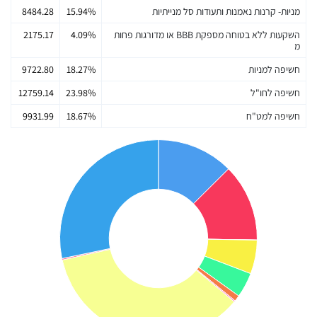
מניות- קרנות נאמנות ותעודות סל מנייתיות
15.94%
8484.28
השקעות ללא בטוחה מספקת BBB או מדורגות פחות
4.09%
2175.17
מ
חשיפה למניות
18.27%
9722.80
חשיפה לחו"ל
23.98%
12759.14
חשיפה למט"ח
18.67%
9931.99