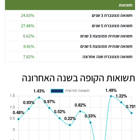
תשואות
תשואה מצטברת 3 שנים
24.83%
תשואה מצטברת 5 שנים
27.46%
תשואה שנתית ממוצעת 3 שנים
0.62%
תשואה שנתית ממוצעת 5 שנים
0.41%
תשואה מצטברת שנה אחרונה
7.82%
תשואות הקופה בשנה האחרונה