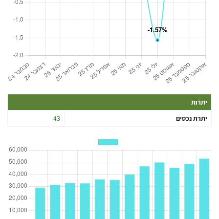
יתרות
יתרת נכסים
43