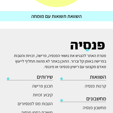
השוואת תשואות עם מומחה
מטרת האתר להנגיש את נושאי הפנסיה, פרישה, זכויות והטבות
בפרישה באופן קל וברור. התוכן באתר לא מהווה תחליף לייעוץ
מאדם מקצועי עם רישיון פנסיוני או פיננסי.
השוואות
שירותים
קרנות פנסיה
תכנון פרישה
קיבוע זכויות
מחשבונים
הטבות מס לפנסיורים
מחשבון פנסיה
משיכת כספי פנסיה