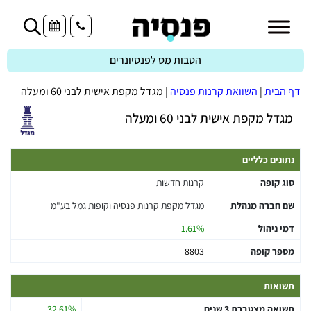
הטבות מס לפנסיונרים
דף הבית
|
השוואת קרנות פנסיה
|
מגדל מקפת אישית לבני 60 ומעלה
מגדל מקפת אישית לבני 60 ומעלה
נתונים כלליים
סוג קופה
קרנות חדשות
שם חברה מנהלת
מגדל מקפת קרנות פנסיה וקופות גמל בע"מ
דמי ניהול
1.61%
מספר קופה
8803
תשואות
תשואה מצטברת 3 שנים
32.61%