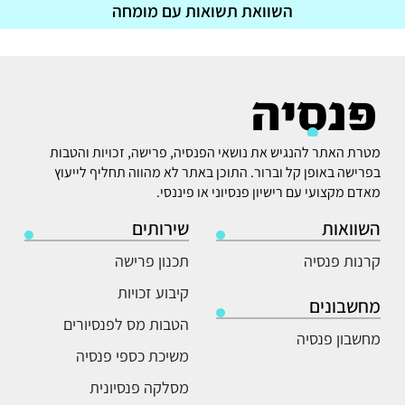
השוואת תשואות עם מומחה
מטרת האתר להנגיש את נושאי הפנסיה, פרישה, זכויות והטבות
בפרישה באופן קל וברור. התוכן באתר לא מהווה תחליף לייעוץ
מאדם מקצועי עם רישיון פנסיוני או פיננסי.
השוואות
שירותים
קרנות פנסיה
תכנון פרישה
קיבוע זכויות
מחשבונים
הטבות מס לפנסיורים
מחשבון פנסיה
משיכת כספי פנסיה
מסלקה פנסיונית