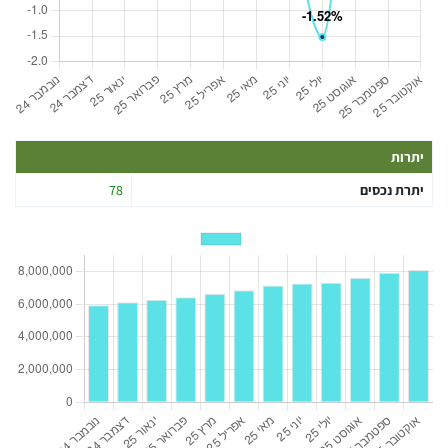
יתרות
יתרת נכסים
78