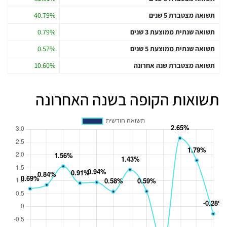
תשואה מצטברת 5 שנים
40.79%
תשואה שנתית ממוצעת 3 שנים
0.79%
תשואה שנתית ממוצעת 5 שנים
0.57%
תשואה מצטברת שנה אחרונה
10.60%
תשואות הקופה בשנה האחרונה