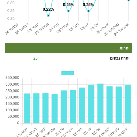
יתרות
יתרת נכסים
25