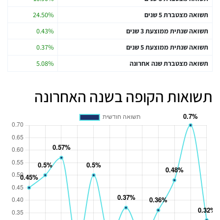
תשואה מצטברת 5 שנים
24.50%
תשואה שנתית ממוצעת 3 שנים
0.43%
תשואה שנתית ממוצעת 5 שנים
0.37%
תשואה מצטברת שנה אחרונה
5.08%
תשואות הקופה בשנה האחרונה