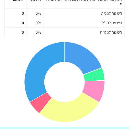
מ
חשיפה למניות
0%
0
חשיפה לחו"ל
0%
0
חשיפה למט"ח
0%
0