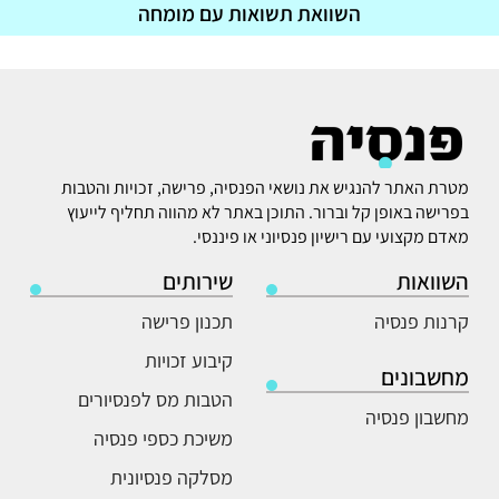
השוואת תשואות עם מומחה
מטרת האתר להנגיש את נושאי הפנסיה, פרישה, זכויות והטבות
בפרישה באופן קל וברור. התוכן באתר לא מהווה תחליף לייעוץ
מאדם מקצועי עם רישיון פנסיוני או פיננסי.
השוואות
שירותים
קרנות פנסיה
תכנון פרישה
קיבוע זכויות
מחשבונים
הטבות מס לפנסיורים
מחשבון פנסיה
משיכת כספי פנסיה
מסלקה פנסיונית